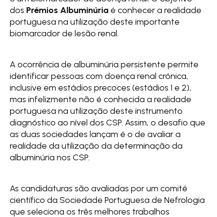
dos
Prémios Albuminúria
é conhecer a realidade
portuguesa na utilização deste importante
biomarcador de lesão renal.
A ocorrência de albuminúria persistente permite
identificar pessoas com doença renal crónica,
inclusive em estádios precoces (estádios 1 e 2),
mas infelizmente não é conhecida a realidade
portuguesa na utilização deste instrumento
diagnóstico ao nível dos CSP. Assim, o desafio que
as duas sociedades lançam é o de avaliar a
realidade da utilização da determinação da
albuminúria nos CSP.
As candidaturas são avaliadas por um comité
científico da Sociedade Portuguesa de Nefrologia
que seleciona os três melhores trabalhos