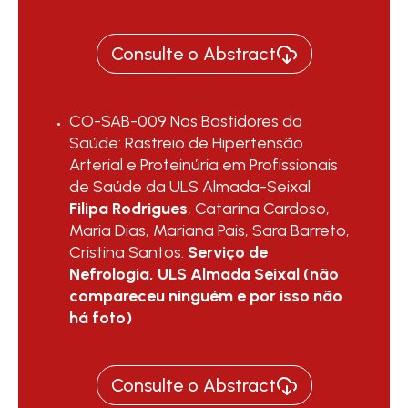
Consulte o Abstract
CO-SAB-009 Nos Bastidores da
Saúde: Rastreio de Hipertensão
Arterial e Proteinúria em Profissionais
de Saúde da ULS Almada-Seixal
Filipa Rodrigues
, Catarina Cardoso,
Maria Dias, Mariana Pais, Sara Barreto,
Cristina Santos.
Serviço de
Nefrologia, ULS Almada Seixal (não
compareceu ninguém e por isso não
há foto)
Consulte o Abstract