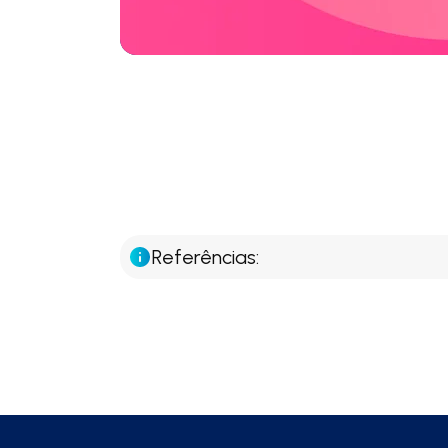
Referências: